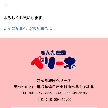
す。
よろしくお願いします。
« 前の記事へ
次の記事へ »
きんた農園ベリーネ
〒697-0123 島根県浜田市金城町七条ｲ735番地
TEL:0855-42-2515 FAX:0855-42-3135
開園：10:00～16:00