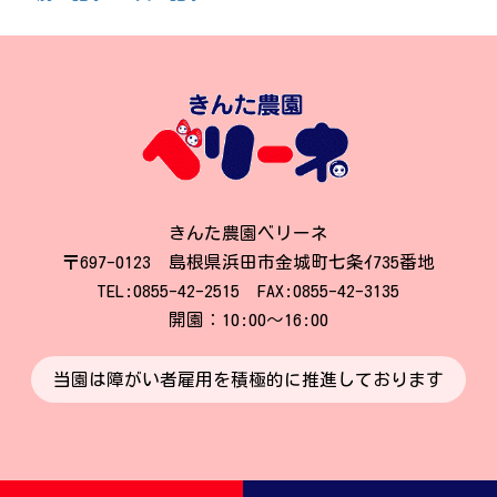
きんた農園ベリーネ
〒697-0123 島根県浜田市金城町七条ｲ735番地
TEL:0855-42-2515 FAX:0855-42-3135
開園：10:00～16:00
当園は障がい者雇用を積極的に推進しております