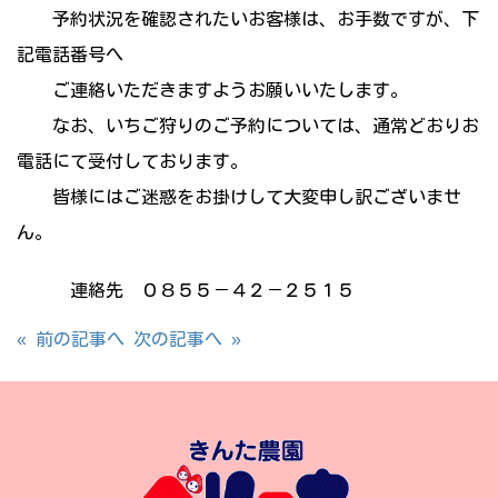
予約状況を確認されたいお客様は、お手数ですが、下
記電話番号へ
ご連絡いただきますようお願いいたします。
なお、いちご狩りのご予約については、通常どおりお
電話にて受付しております。
皆様にはご迷惑をお掛けして大変申し訳ございませ
ん。
連絡先 ０８５５－４２－２５１５
« 前の記事へ
次の記事へ »