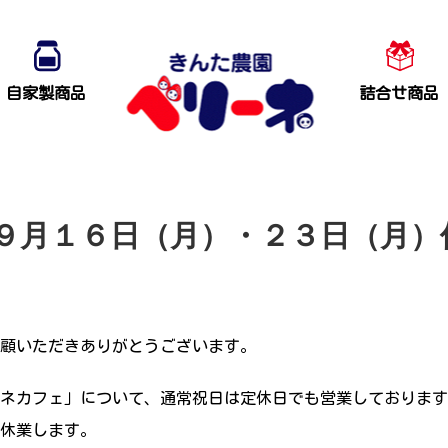
自家製商品
詰合せ商品
９月１６日（月）・２３日（月）
顧いただきありがとうございます。
ネカフェ」について、通常祝日は定休日でも営業しております
休業します。