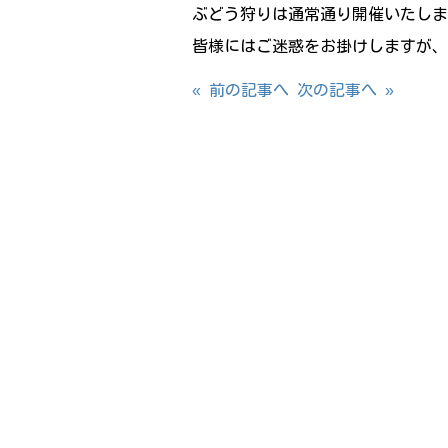
ぶどう狩りは通常通り開催いたしま
皆様にはご迷惑をお掛けしますが、
« 前の記事へ
次の記事へ »