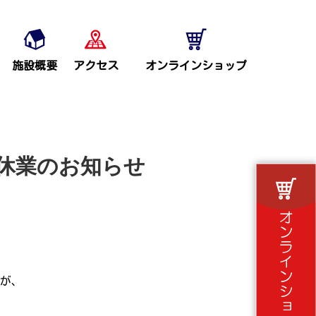
施設概要
アクセス
オンラインショップ
休業のお知らせ
が、