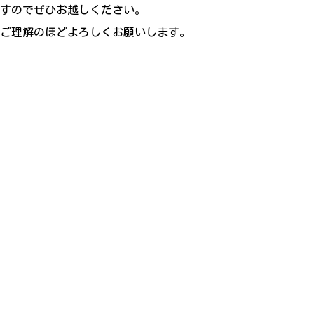
すのでぜひお越しください。
ご理解のほどよろしくお願いします。