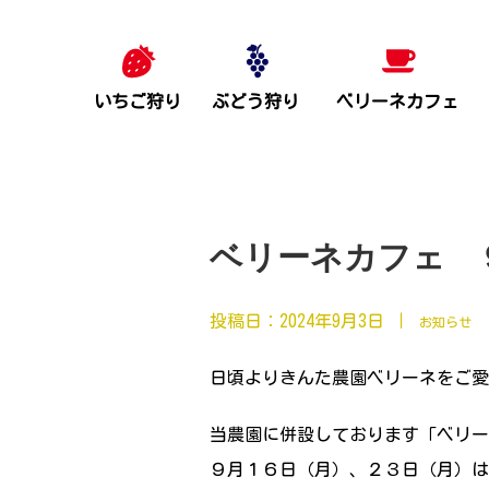
いちご狩り
ぶどう狩り
ベリーネカフェ
ベリーネカフェ 
投稿日：
2024年9月3日
｜
お知らせ
日頃よりきんた農園ベリーネをご愛
当農園に併設しております「ベリー
９月１６日（月）、２３日（月）は