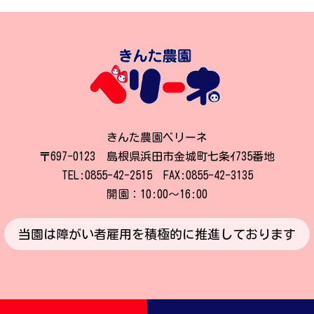
きんた農園ベリーネ
〒697-0123 島根県浜田市金城町七条ｲ735番地
TEL:0855-42-2515 FAX:0855-42-3135
開園：10:00～16:00
当園は障がい者雇用を積極的に推進しております